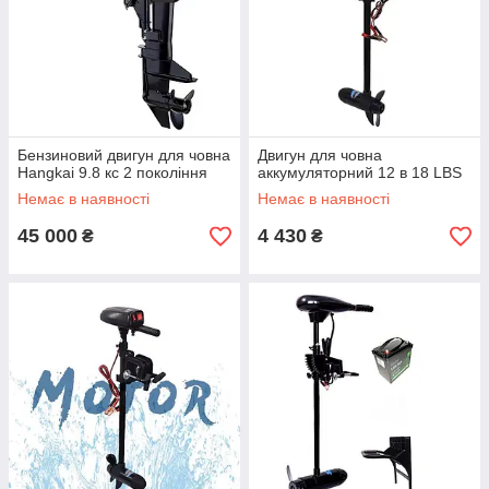
Бензиновий двигун для човна
Двигун для човна
Hangkai 9.8 кс 2 покоління
аккумуляторний 12 в 18 LBS
Немає в наявності
Немає в наявності
45 000
4 430
₴
₴