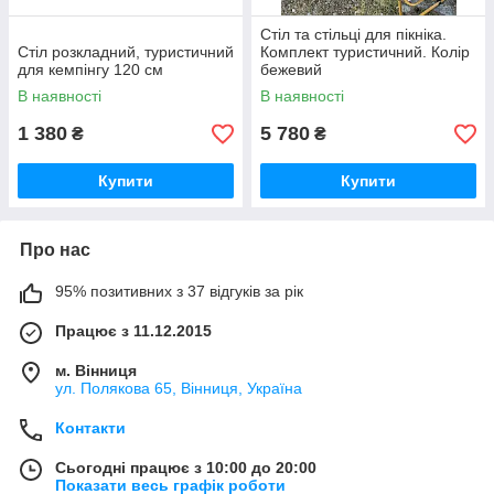
Стіл та стільці для пікніка.
Стіл розкладний, туристичний
Комплект туристичний. Колір
для кемпінгу 120 см
бежевий
В наявності
В наявності
1 380
5 780
₴
₴
Купити
Купити
Про нас
95% позитивних з 37 відгуків за рік
Працює з 11.12.2015
м. Вінниця
ул. Полякова 65, Вінниця, Україна
Контакти
Сьогодні працює з 10:00 до 20:00
Показати весь графік роботи