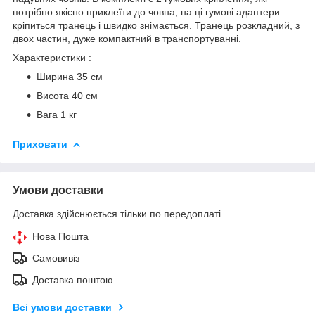
потрібно якісно приклеїти до човна, на ці гумові адаптери
кріпиться транець і швидко знімається. Транець розкладний, з
двох частин, дуже компактний в транспортуванні.
Характеристики :
Ширина 35 см
Висота 40 см
Вага 1 кг
Приховати
Умови доставки
Доставка здійснюється тільки по передоплаті.
Нова Пошта
Самовивіз
Доставка поштою
Всі умови доставки