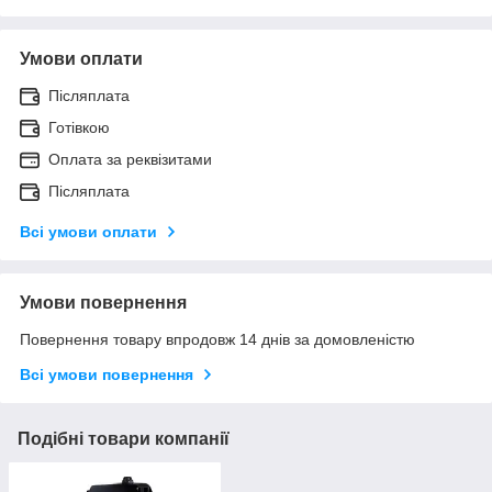
Умови оплати
Післяплата
Готівкою
Оплата за реквізитами
Післяплата
Всі умови оплати
Умови повернення
Повернення товару впродовж 14 днів за домовленістю
Всі умови повернення
Подібні товари компанії