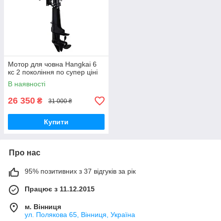
Мотор для човна Hangkai 6
кс 2 покоління по супер ціні
В наявності
26 350
₴
31 000 ₴
Купити
Про нас
95% позитивних з 37 відгуків за рік
Працює з 11.12.2015
м. Вінниця
ул. Полякова 65, Вінниця, Україна