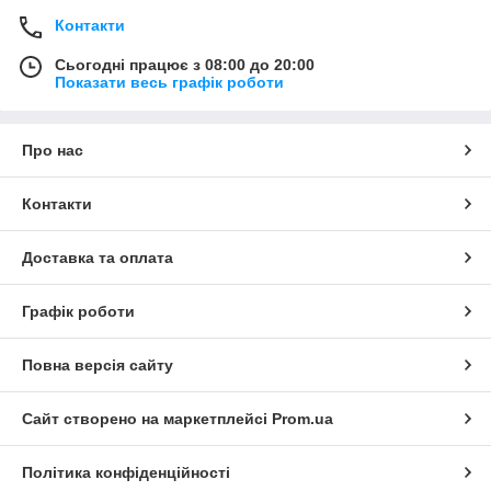
Контакти
Сьогодні працює з 08:00 до 20:00
Показати весь графік роботи
Про нас
Контакти
Доставка та оплата
Графік роботи
Повна версія сайту
Сайт створено на маркетплейсі
Prom.ua
Політика конфіденційності