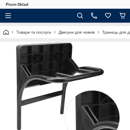
Prom-Sklad
Товари та послуги
Двигуни для човнів
Транець для д