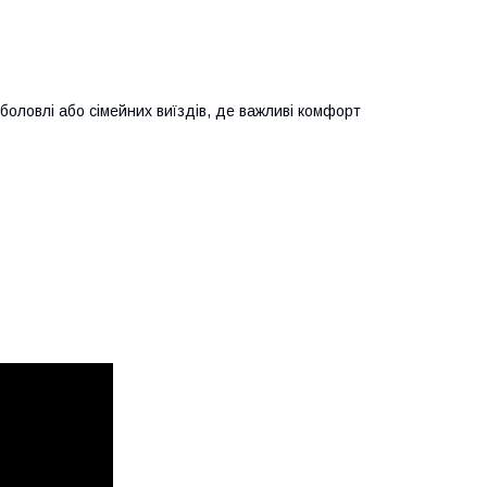
боловлі або сімейних виїздів, де важливі комфорт