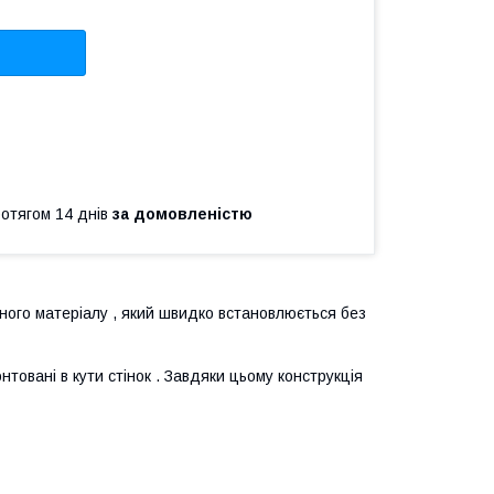
ротягом 14 днів
за домовленістю
ного матеріалу , який швидко встановлюється без
нтовані в кути стінок . Завдяки цьому конструкція